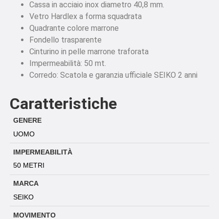
Cassa in acciaio inox diametro 40,8 mm.
Vetro Hardlex a forma squadrata
Quadrante colore marrone
Fondello trasparente
Cinturino in pelle marrone traforata
Impermeabilità: 50 mt.
Corredo: Scatola e garanzia ufficiale SEIKO 2 anni
Caratteristiche
GENERE
UOMO
IMPERMEABILITÀ
50 METRI
MARCA
SEIKO
MOVIMENTO