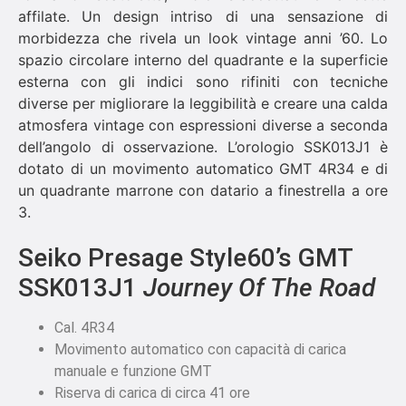
affilate. Un design intriso di una sensazione di
morbidezza che rivela un look vintage anni ’60. Lo
spazio circolare interno del quadrante e la superficie
esterna con gli indici sono rifiniti con tecniche
diverse per migliorare la leggibilità e creare una calda
atmosfera vintage con espressioni diverse a seconda
dell’angolo di osservazione. L’orologio SSK013J1 è
dotato di un movimento automatico GMT 4R34 e di
un quadrante marrone con datario a finestrella a ore
3.
Seiko Presage Style60’s GMT
SSK013J1
Journey Of The Road
Cal. 4R34
Movimento automatico con capacità di carica
manuale e funzione GMT
Riserva di carica di circa 41 ore