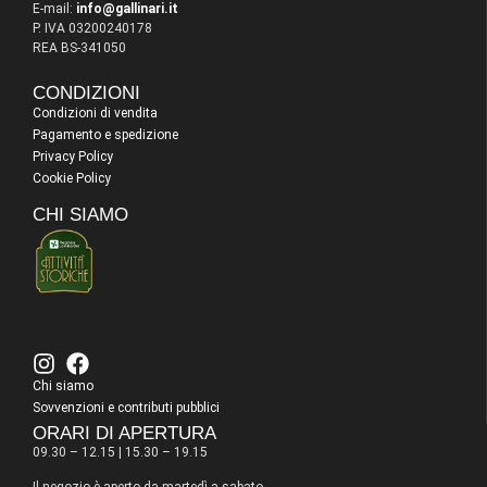
E-mail:
info@gallinari.it
P. IVA 03200240178
REA BS-341050
CONDIZIONI
Condizioni di vendita
Pagamento e spedizione
Privacy Policy
Cookie Policy
CHI SIAMO
Chi siamo
Sovvenzioni e contributi pubblici
ORARI DI APERTURA
09.30 – 12.15 | 15.30 – 19.15