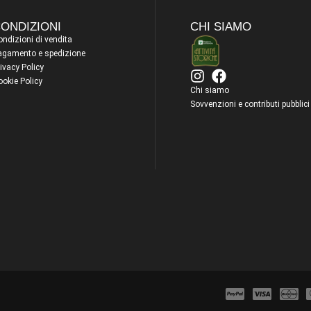
ONDIZIONI
CHI SIAMO
ndizioni di vendita
agamento e spedizione
ivacy Policy
ookie Policy
Chi siamo
Sovvenzioni e contributi pubblici