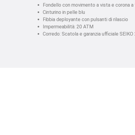
Fondello con movimento a vista e corona a 
Cinturino in pelle blu
Fibbia deployante con pulsanti di rilascio
Impermeabilità: 20 ATM
Corredo: Scatola e garanzia ufficiale SEIKO 