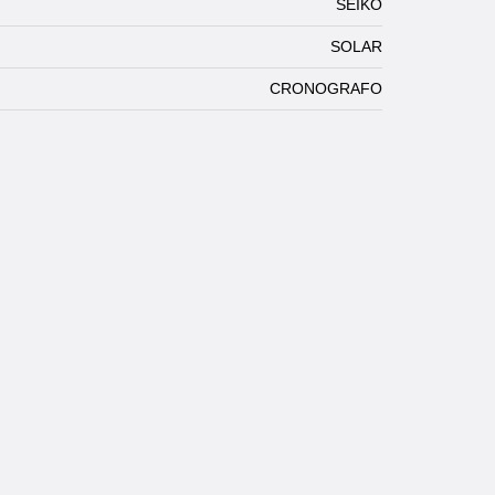
SEIKO
SOLAR
CRONOGRAFO