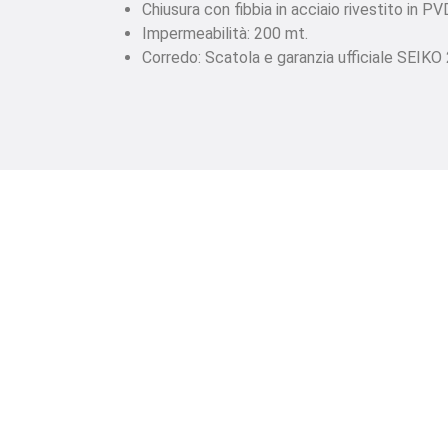
Chiusura con fibbia in acciaio rivestito in P
Impermeabilità: 200 mt.
Corredo: Scatola e garanzia ufficiale SEIKO 