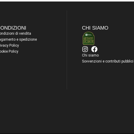
ONDIZIONI
CHI SIAMO
ndizioni di vendita
agamento e spedizione
ivacy Policy
ookie Policy
Chi siamo
Sovvenzioni e contributi pubblici