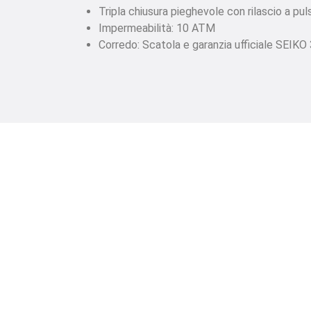
Tripla chiusura pieghevole con rilascio a pu
Impermeabilità: 10 ATM
Corredo: Scatola e garanzia ufficiale SEIKO 