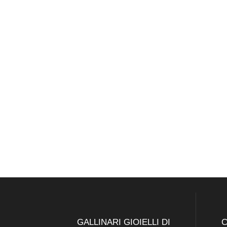
GALLINARI GIOIELLI DI
C