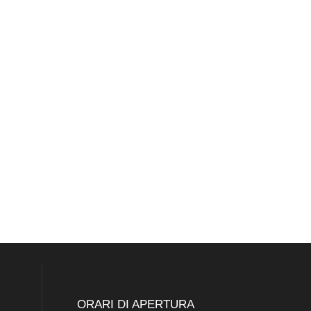
ORARI DI APERTURA