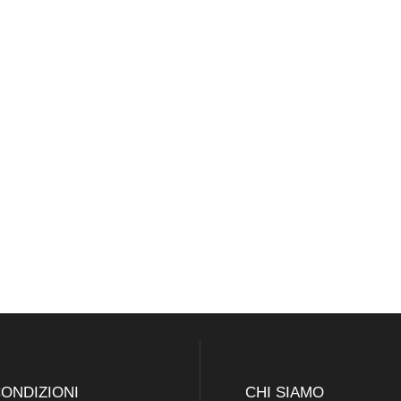
ONDIZIONI
CHI SIAMO