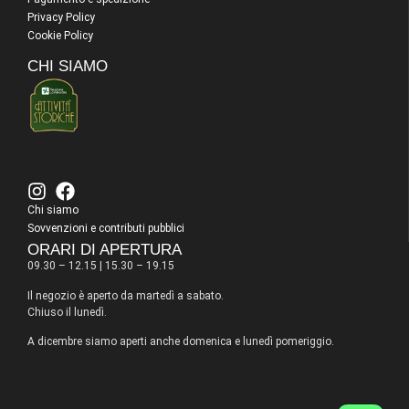
Privacy Policy
Cookie Policy
CHI SIAMO
Chi siamo
Sovvenzioni e contributi pubblici
ORARI DI APERTURA
09.30 – 12.15 | 15.30 – 19.15
Il negozio è aperto da martedì a sabato.
Chiuso il lunedì.
A dicembre siamo aperti anche domenica e lunedì pomeriggio.