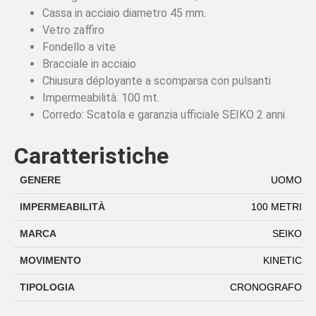
Cassa in acciaio diametro 45 mm.
Vetro zaffiro
Fondello a vite
Bracciale in acciaio
Chiusura déployante a scomparsa con pulsanti
Impermeabilità: 100 mt.
Corredo: Scatola e garanzia ufficiale SEIKO 2 anni
Caratteristiche
GENERE
UOMO
IMPERMEABILITÀ
100 METRI
MARCA
SEIKO
MOVIMENTO
KINETIC
TIPOLOGIA
CRONOGRAFO