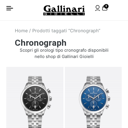
0
Home
/ Prodotti taggati “Chronograph”
Chronograph
Scopri gli orologi tipo cronografo disponibili
nello shop di Gallinari Gioielli