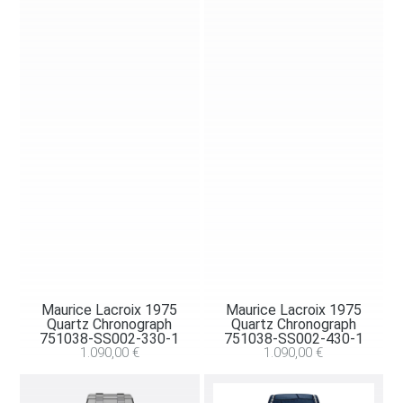
Maurice Lacroix 1975
Maurice Lacroix 1975
Quartz Chronograph
Quartz Chronograph
751038-SS002-330-1
751038-SS002-430-1
1.090,00
€
1.090,00
€